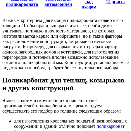
над
Террасы
поликарбоната
автомобилей
входом
Важным критерием для выбора поликарбоната является его
толщина. Чтобы правильно рассчитать ее, необходимо
учитывать не только прочность материалов, из которых
изготавливается каркас или обрешетка, но и такие факторы
как расположение конструкции, ветровые и снеговые
нагрузки. К примеру, для оформления интерьера квартир,
офисов, загородных домов и коттеджей, для изготовления
перегородок и потолков вполне возможно использование
сотового поликарбоната 4 мм. Конструкции, устанавливаемые
под открытым небом, требуют более тщательного выбора.
Поликарбонат для теплиц, козырьков
и других конструкций
Являясь одним из крупнейших в нашей стране
производителей поликарбоната, мы рекомендуем
осуществлять его подбор по толщине следующим образом:
для изготовления кровельных покрытий разнообразных
сооружений и зданий отлично подойдет
поликарбонат