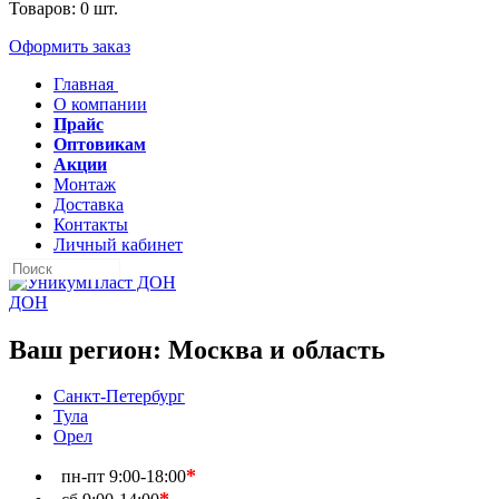
Товаров:
0
шт.
Оформить заказ
Главная
О компании
Прайс
Оптовикам
Акции
Монтаж
Доставка
Контакты
Личный кабинет
ДОН
Ваш регион:
Москва и область
Санкт-Петербург
Тула
Орел
*
пн-пт
9:00-18:00