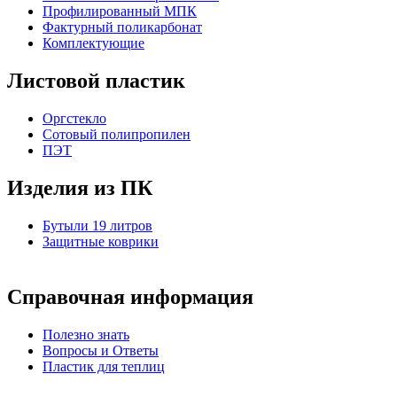
Профилированный МПК
Фактурный поликарбонат
Комплектующие
Листовой пластик
Оргстекло
Cотовый полипропилен
ПЭТ
Изделия из ПК
Бутыли 19 литров
Защитные коврики
Справочная информация
Полезно знать
Вопросы и Ответы
Пластик для теплиц