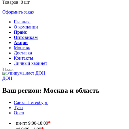
Товаров:
0
шт.
Оформить заказ
Главная
О компании
Прайс
Оптовикам
Акции
Монтаж
Доставка
Контакты
Личный кабинет
ДОН
Ваш регион:
Москва и область
Санкт-Петербург
Тула
Орел
*
пн-пт
9:00-18:00