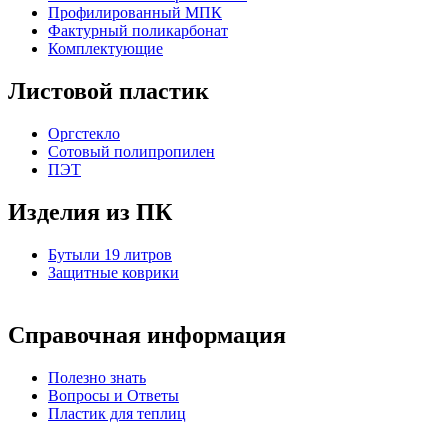
Профилированный МПК
Фактурный поликарбонат
Комплектующие
Листовой пластик
Оргстекло
Cотовый полипропилен
ПЭТ
Изделия из ПК
Бутыли 19 литров
Защитные коврики
Справочная информация
Полезно знать
Вопросы и Ответы
Пластик для теплиц