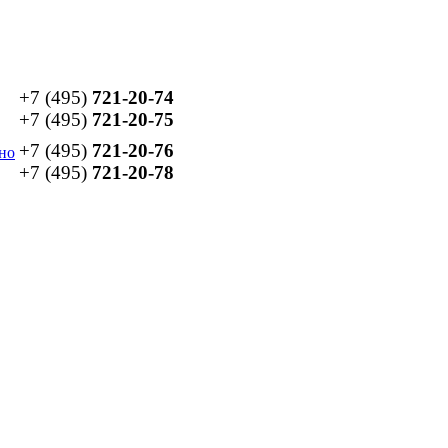
+7 (495)
721-20-74
+7 (495)
721-20-75
+7 (495)
721-20-76
но
+7 (495)
721-20-78