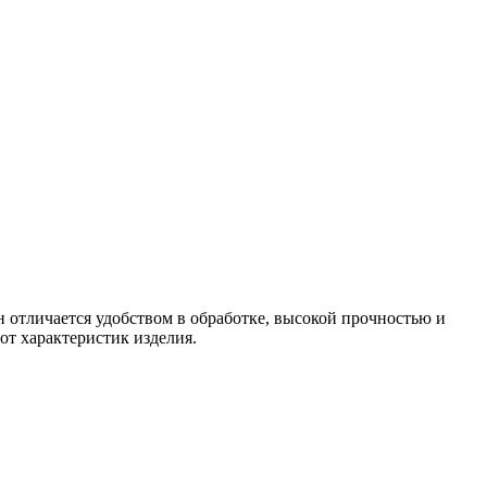
отличается удобством в обработке, высокой прочностью и
от характеристик изделия.