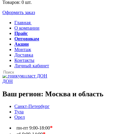
Товаров:
0
шт.
Оформить заказ
Главная
О компании
Прайс
Оптовикам
Акции
Монтаж
Доставка
Контакты
Личный кабинет
ДОН
Ваш регион:
Москва и область
Санкт-Петербург
Тула
Орел
*
пн-пт
9:00-18:00