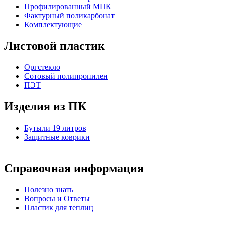
Профилированный МПК
Фактурный поликарбонат
Комплектующие
Листовой пластик
Оргстекло
Cотовый полипропилен
ПЭТ
Изделия из ПК
Бутыли 19 литров
Защитные коврики
Справочная информация
Полезно знать
Вопросы и Ответы
Пластик для теплиц