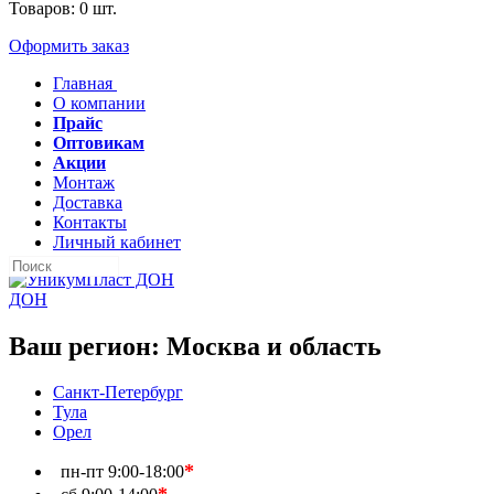
Товаров:
0
шт.
Оформить заказ
Главная
О компании
Прайс
Оптовикам
Акции
Монтаж
Доставка
Контакты
Личный кабинет
ДОН
Ваш регион:
Москва и область
Санкт-Петербург
Тула
Орел
*
пн-пт
9:00-18:00