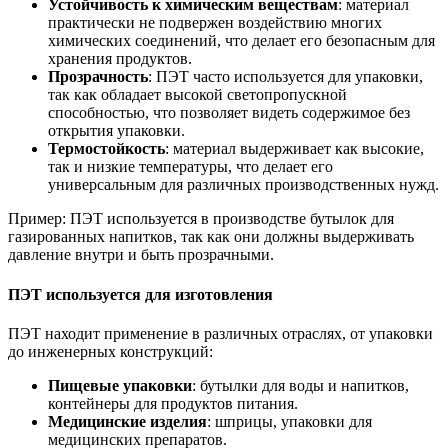
Устойчивость к химическим веществам
: материал
практически не подвержен воздействию многих
химических соединений, что делает его безопасным для
хранения продуктов.
Прозрачность
: ПЭТ часто используется для упаковки,
так как обладает высокой светопропускной
способностью, что позволяет видеть содержимое без
открытия упаковки.
Термостойкость
: материал выдерживает как высокие,
так и низкие температуры, что делает его
универсальным для различных производственных нужд.
Пример: ПЭТ используется в производстве бутылок для
газированных напитков, так как они должны выдерживать
давление внутри и быть прозрачными.
ПЭТ используется для изготовления
ПЭТ находит применение в различных отраслях, от упаковки
до инженерных конструкций:
Пищевые упаковки
: бутылки для воды и напитков,
контейнеры для продуктов питания.
Медицинские изделия
: шприцы, упаковки для
медицинских препаратов.