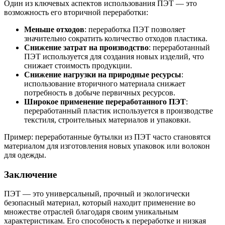
Один из ключевых аспектов использования ПЭТ — это
возможность его вторичной переработки:
Меньше отходов
: переработка ПЭТ позволяет
значительно сократить количество отходов пластика.
Снижение затрат на производство
: переработанный
ПЭТ используется для создания новых изделий, что
снижает стоимость продукции.
Снижение нагрузки на природные ресурсы
:
использование вторичного материала снижает
потребность в добыче первичных ресурсов.
Широкое применение переработанного ПЭТ
:
переработанный пластик используется в производстве
текстиля, строительных материалов и упаковки.
Пример: переработанные бутылки из ПЭТ часто становятся
материалом для изготовления новых упаковок или волокон
для одежды.
Заключение
ПЭТ — это универсальный, прочный и экологически
безопасный материал, который находит применение во
множестве отраслей благодаря своим уникальным
характеристикам. Его способность к переработке и низкая