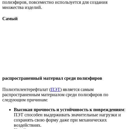
полиэфиров, повсеместно используется для создания
множества изделий.
Самый
распространенный материал среди полиэфиров
Полиэтилентерефталат (
ПЭТ
) является самым
распространенным материалом среди полиэфиров по
следующим причинам:
Высокая прочность и устойчивость к повреждениям
:
ПЭТ способен выдерживать значительные нагрузки и
сохранять свою форму даже при механических
воздействиях.