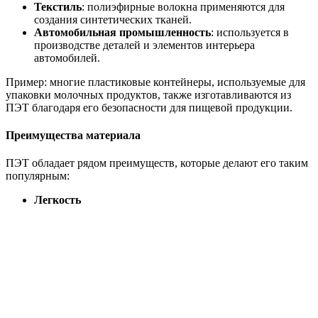
Текстиль
: полиэфирные волокна применяются для
создания синтетических тканей.
Автомобильная промышленность
: используется в
производстве деталей и элементов интерьера
автомобилей.
Пример: многие пластиковые контейнеры, используемые для
упаковки молочных продуктов, также изготавливаются из
ПЭТ благодаря его безопасности для пищевой продукции.
Преимущества материала
ПЭТ обладает рядом преимуществ, которые делают его таким
популярным:
Легкость