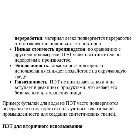
переработки
: материал легко подвергается переработке,
что позволяет использовать его повторно.
Низкая стоимость производства
: по сравнению с
другими полимерами, ПЭТ является относительно
недорогим в производстве.
Экологичность
: возможность повторного
использования снижает воздействие на окружающую
среду.
Гигиеничность
: ПЭТ не впитывает запахи и не
вступает в реакцию с продуктами, что делает его
безопасным для хранения пищи.
Пример: бутылки для воды из ПЭТ часто подвергаются
переработке и повторно используются в текстильной
промышленности для создания синтетических тканей.
ПЭТ для вторичного использования