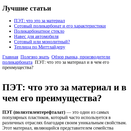
Лучшие статьи
ПЭТ: что это за материал
Сотовый поликарбонат и его характеристики
Поликарбонатное стекло
Навес для автомобиля
Сотовый или монолитный?
Теплица по Миттлайдеру
Главная
Полезно знать
Обзор рынка, производители
поликарбоната
ПЭТ: что это за материал и в чем его
преимущества?
ПЭТ: что это за материал и в
чем его преимущества?
ПЭТ (полиэтилентерефталат)
— это один из самых
популярных пластиков, который часто используется в
различных отраслях благодаря своим уникальным свойствам.
Этот материал, являющийся представителем семейства