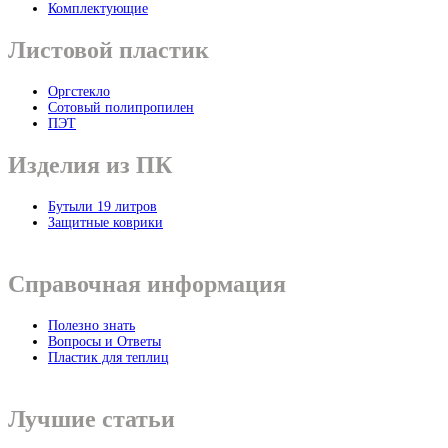
Комплектующие
Листовой пластик
Оргстекло
Cотовый полипропилен
ПЭТ
Изделия из ПК
Бутыли 19 литров
Защитные коврики
Справочная информация
Полезно знать
Вопросы и Ответы
Пластик для теплиц
Лучшие статьи