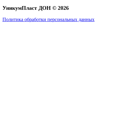
УникумПласт ДОН © 2026
Политика обработки персональных данных