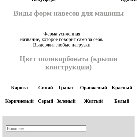
Виды форм навесов для машины
Ферма усиленная
название, которое говорит само за себя.
Выдержит любые нагрузки
Цвет поликарбоната (крыши
конструкции)
Бирюза
Синий
Гранат
Оранжевый
Красный
Коричневый
Серый
Зеленый
Желтый
Белый