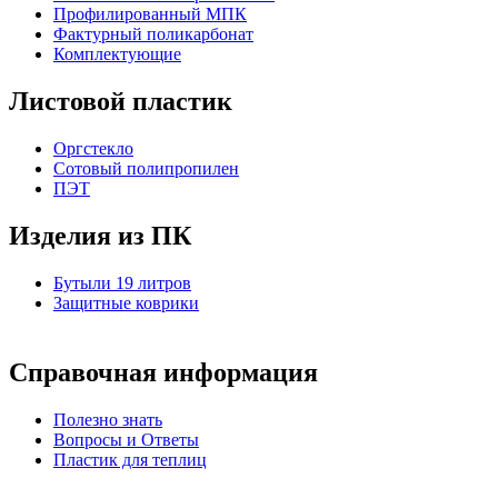
Профилированный МПК
Фактурный поликарбонат
Комплектующие
Листовой пластик
Оргстекло
Cотовый полипропилен
ПЭТ
Изделия из ПК
Бутыли 19 литров
Защитные коврики
Справочная информация
Полезно знать
Вопросы и Ответы
Пластик для теплиц