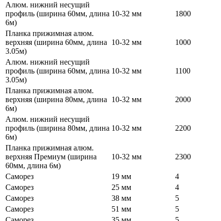
Алюм. нижний несущий
профиль (ширина 60мм, длина
10-32 мм
1800
6м)
Планка прижимная алюм.
верхняя (ширина 60мм, длина
10-32 мм
1000
3.05м)
Алюм. нижний несущий
профиль (ширина 60мм, длина
10-32 мм
1100
3.05м)
Планка прижимная алюм.
верхняя (ширина 80мм, длина
10-32 мм
2000
6м)
Алюм. нижний несущий
профиль (ширина 80мм, длина
10-32 мм
2200
6м)
Планка прижимная алюм.
верхняя Премиум (ширина
10-32 мм
2300
60мм, длина 6м)
Саморез
19 мм
4
Саморез
25 мм
4
Саморез
38 мм
5
Саморез
51 мм
5
Саморез
35 мм
5