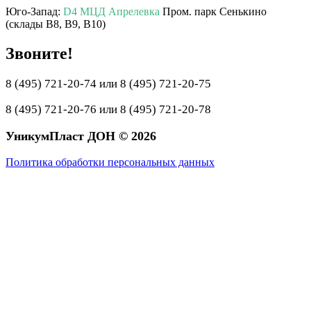
Юго-Запад:
D4 МЦД Апрелевка
Пром. парк Сенькино
(склады B8, B9, B10)
Звоните!
8 (495) 721-20-74 или 8 (495) 721-20-75
8 (495) 721-20-76 или 8 (495) 721-20-78
УникумПласт ДОН © 2026
Политика обработки персональных данных