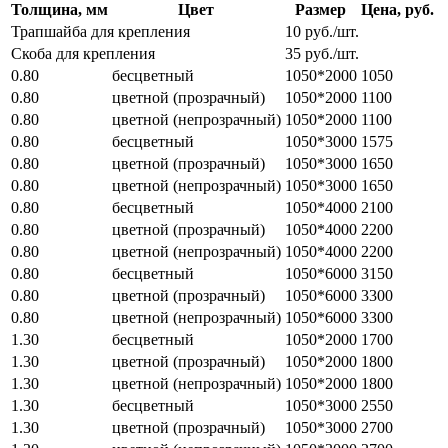
Толщина, мм
Цвет
Размер
Цена, руб.
Трапшайба для крепления
10 руб./шт.
Скоба для крепления
35 руб./шт.
0.80
бесцветный
1050*2000
1050
0.80
цветной (прозрачный)
1050*2000
1100
0.80
цветной (непрозрачный)
1050*2000
1100
0.80
бесцветный
1050*3000
1575
0.80
цветной (прозрачный)
1050*3000
1650
0.80
цветной (непрозрачный)
1050*3000
1650
0.80
бесцветный
1050*4000
2100
0.80
цветной (прозрачный)
1050*4000
2200
0.80
цветной (непрозрачный)
1050*4000
2200
0.80
бесцветный
1050*6000
3150
0.80
цветной (прозрачный)
1050*6000
3300
0.80
цветной (непрозрачный)
1050*6000
3300
1.30
бесцветный
1050*2000
1700
1.30
цветной (прозрачный)
1050*2000
1800
1.30
цветной (непрозрачный)
1050*2000
1800
1.30
бесцветный
1050*3000
2550
1.30
цветной (прозрачный)
1050*3000
2700