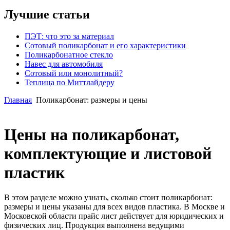
Лучшие статьи
ПЭТ: что это за материал
Сотовый поликарбонат и его характеристики
Поликарбонатное стекло
Навес для автомобиля
Сотовый или монолитный?
Теплица по Миттлайдеру
Главная
Поликарбонат: размеры и цены
Цены на поликарбонат,
комплектующие и листовой
пластик
В этом разделе можно узнать, сколько стоит поликарбонат:
размеры и цены указаны для всех видов пластика. В Москве и
Московской области прайс лист действует для юридических и
физических лиц. Продукция выполнена ведущими