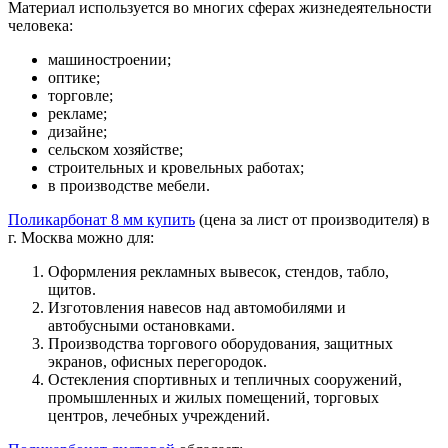
Материал используется во многих сферах жизнедеятельности
человека:
машиностроении;
оптике;
торговле;
рекламе;
дизайне;
сельском хозяйстве;
строительных и кровельных работах;
в производстве мебели.
Поликарбонат 8 мм купить
(цена за лист от производителя) в
г. Москва можно для:
Оформления рекламных вывесок, стендов, табло,
щитов.
Изготовления навесов над автомобилями и
автобусными остановками.
Производства торгового оборудования, защитных
экранов, офисных перегородок.
Остекления спортивных и тепличных сооружений,
промышленных и жилых помещений, торговых
центров, лечебных учреждений.