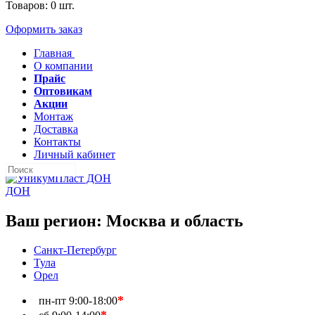
Товаров:
0
шт.
Оформить заказ
Главная
О компании
Прайс
Оптовикам
Акции
Монтаж
Доставка
Контакты
Личный кабинет
ДОН
Ваш регион:
Москва и область
Санкт-Петербург
Тула
Орел
*
пн-пт
9:00-18:00