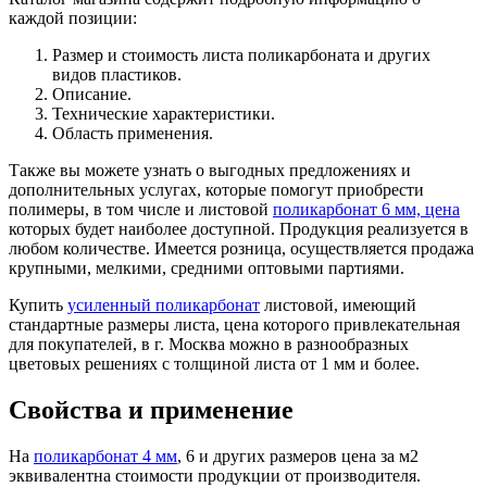
каждой позиции:
Размер и стоимость листа поликарбоната и других
видов пластиков.
Описание.
Технические характеристики.
Область применения.
Также вы можете узнать о выгодных предложениях и
дополнительных услугах, которые помогут приобрести
полимеры, в том числе и листовой
поликарбонат 6 мм, цена
которых будет наиболее доступной. Продукция реализуется в
любом количестве. Имеется розница, осуществляется продажа
крупными, мелкими, средними оптовыми партиями.
Купить
усиленный поликарбонат
листовой, имеющий
стандартные размеры листа, цена которого привлекательная
для покупателей, в г. Москва можно в разнообразных
цветовых решениях с толщиной листа от 1 мм и более.
Свойства и применение
На
поликарбонат 4 мм
, 6 и других размеров цена за м2
эквивалентна стоимости продукции от производителя.