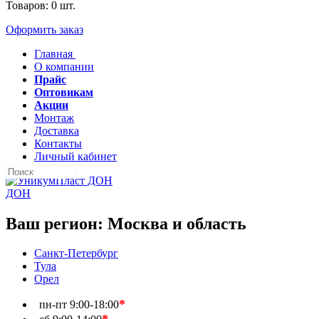
Товаров:
0
шт.
Оформить заказ
Главная
О компании
Прайс
Оптовикам
Акции
Монтаж
Доставка
Контакты
Личный кабинет
ДОН
Ваш регион:
Москва и область
Санкт-Петербург
Тула
Орел
*
пн-пт
9:00-18:00