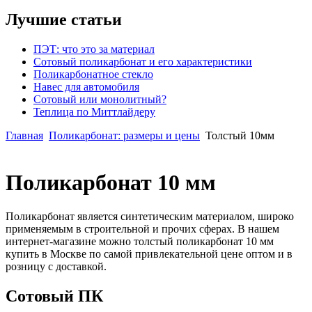
Лучшие статьи
ПЭТ: что это за материал
Сотовый поликарбонат и его характеристики
Поликарбонатное стекло
Навес для автомобиля
Сотовый или монолитный?
Теплица по Миттлайдеру
Главная
Поликарбонат: размеры и цены
Толстый 10мм
Поликарбонат 10 мм
Поликарбонат является синтетическим материалом, широко
применяемым в строительной и прочих сферах. В нашем
интернет-магазине можно толстый поликарбонат 10 мм
купить в Москве по самой привлекательной цене оптом и в
розницу с доставкой.
Сотовый ПК