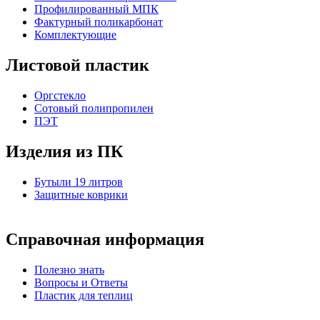
Профилированный МПК
Фактурный поликарбонат
Комплектующие
Листовой пластик
Оргстекло
Cотовый полипропилен
ПЭТ
Изделия из ПК
Бутыли 19 литров
Защитные коврики
Справочная информация
Полезно знать
Вопросы и Ответы
Пластик для теплиц