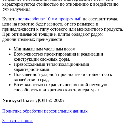
характеризуются стойкостью по отношению к воздействию
УФ-излучения.
Купить
поликарбонат 10 мм прозрачный
не составит труда,
цена на полотно будет зависеть от его размеров и
принадлежности к типу сотового или монолитного продукта.
При оптимальной толщине, плиты обладают рядом
дополнительных преимуществ:
Минимальным удельным весом.
Возможностью проектирования и реализации
конструкций сложных форм.
Превосходными теплоизоляционными
характеристиками.
Повышенной ударной прочностью и стойкостью к
воздействию града.
Возможностью сохранять неизменной несущую
способность при критических температурах.
УникумПласт ДОН © 2025
Политика обработки персональных данных
Заказать звонок