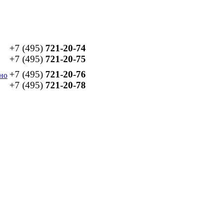
+7 (495)
721-20-74
+7 (495)
721-20-75
+7 (495)
721-20-76
но
+7 (495)
721-20-78