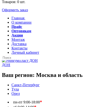
Товаров:
0
шт.
Оформить заказ
Главная
О компании
Прайс
Оптовикам
Акции
Монтаж
Доставка
Контакты
Личный кабинет
ДОН
Ваш регион:
Москва и область
Санкт-Петербург
Тула
Орел
*
пн-пт
9:00-18:00