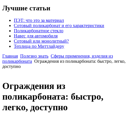
Лучшие статьи
ПЭТ: что это за материал
Сотовый поликарбонат и его характеристики
Поликарбонатное стекло
Навес для автомобиля
Сотовый или монолитный?
Теплица по Миттлайдеру
Главная
Полезно знать
Сферы применения, изделия из
поликарбоната
Ограждения из поликарбоната: быстро, легко,
доступно
Ограждения из
поликарбоната: быстро,
легко, доступно