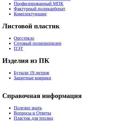
Профилированный МПК
Фактурный поликарбонат
Комплектующие
Листовой пластик
Оргстекло
Cотовый полипропилен
ПЭТ
Изделия из ПК
Бутыли 19 литров
Защитные коврики
Справочная информация
Полезно знать
Вопросы и Ответы
Пластик для теплиц