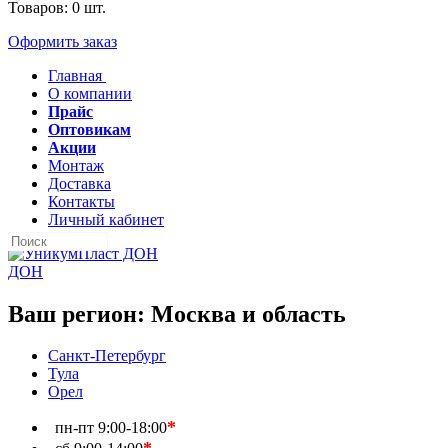
Товаров:
0
шт.
Оформить заказ
Главная
О компании
Прайс
Оптовикам
Акции
Монтаж
Доставка
Контакты
Личный кабинет
ДОН
Ваш регион:
Москва и область
Санкт-Петербург
Тула
Орел
*
пн-пт
9:00-18:00