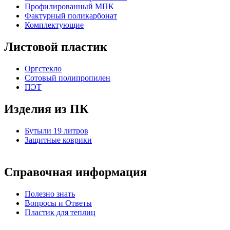
Профилированный МПК
Фактурный поликарбонат
Комплектующие
Листовой пластик
Оргстекло
Cотовый полипропилен
ПЭТ
Изделия из ПК
Бутыли 19 литров
Защитные коврики
Справочная информация
Полезно знать
Вопросы и Ответы
Пластик для теплиц