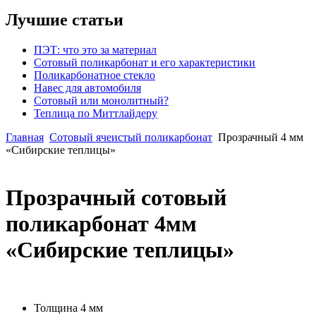
Лучшие статьи
ПЭТ: что это за материал
Сотовый поликарбонат и его характеристики
Поликарбонатное стекло
Навес для автомобиля
Сотовый или монолитный?
Теплица по Миттлайдеру
Главная
Сотовый ячеистый поликарбонат
Прозрачный 4 мм
«Сибирские теплицы»
Прозрачный сотовый
поликарбонат 4мм
«Сибирские теплицы»
Толщина
4 мм