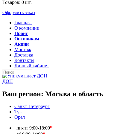
Товаров:
0
шт.
Оформить заказ
Главная
О компании
Прайс
Оптовикам
Акции
Монтаж
Доставка
Контакты
Личный кабинет
ДОН
Ваш регион:
Москва и область
Санкт-Петербург
Тула
Орел
*
пн-пт
9:00-18:00