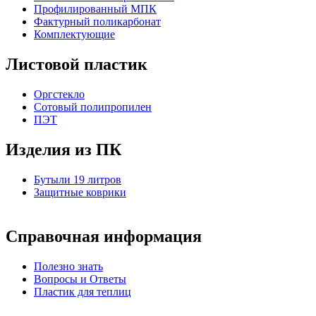
Профилированный МПК
Фактурный поликарбонат
Комплектующие
Листовой пластик
Оргстекло
Cотовый полипропилен
ПЭТ
Изделия из ПК
Бутыли 19 литров
Защитные коврики
Справочная информация
Полезно знать
Вопросы и Ответы
Пластик для теплиц