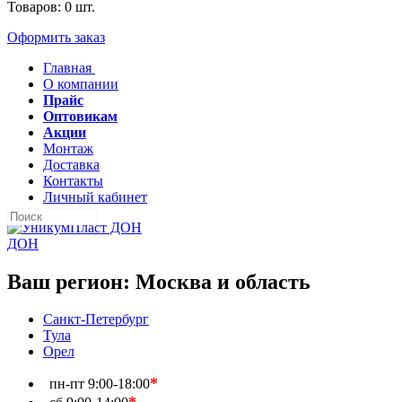
Товаров:
0
шт.
Оформить заказ
Главная
О компании
Прайс
Оптовикам
Акции
Монтаж
Доставка
Контакты
Личный кабинет
ДОН
Ваш регион:
Москва и область
Санкт-Петербург
Тула
Орел
*
пн-пт
9:00-18:00