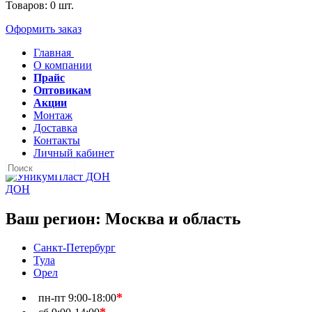
Товаров:
0
шт.
Оформить заказ
Главная
О компании
Прайс
Оптовикам
Акции
Монтаж
Доставка
Контакты
Личный кабинет
ДОН
Ваш регион:
Москва и область
Санкт-Петербург
Тула
Орел
*
пн-пт
9:00-18:00