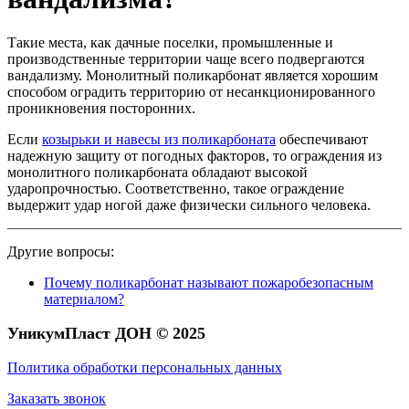
Такие места, как дачные поселки, промышленные и
производственные территории чаще всего подвергаются
вандализму. Монолитный поликарбонат является хорошим
способом оградить территорию от несанкционированного
проникновения посторонних.
Если
козырьки и навесы из поликарбоната
обеспечивают
надежную защиту от погодных факторов, то ограждения из
монолитного поликарбоната обладают высокой
ударопрочностью. Соответственно, такое ограждение
выдержит удар ногой даже физически сильного человека.
Другие вопросы:
Почему поликарбонат называют пожаробезопасным
материалом?
УникумПласт ДОН © 2025
Политика обработки персональных данных
Заказать звонок