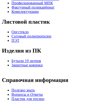
Профилированный МПК
Фактурный поликарбонат
Комплектующие
Листовой пластик
Оргстекло
Cотовый полипропилен
ПЭТ
Изделия из ПК
Бутыли 19 литров
Защитные коврики
Справочная информация
Полезно знать
Вопросы и Ответы
Пластик для теплиц