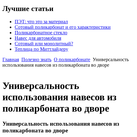
Лучшие статьи
ПЭТ: что это за материал
Сотовый поликарбонат и его характеристики
Поликарбонатное стекло
Навес для автомобиля
Сотовый или монолитный?
Теплица по Миттлайдеру
Главная
Полезно знать
О поликарбонате
Универсальность
использования навесов из поликарбоната во дворе
Универсальность
использования навесов из
поликарбоната во дворе
Универсальность использования навесов из
поликарбоната во дворе