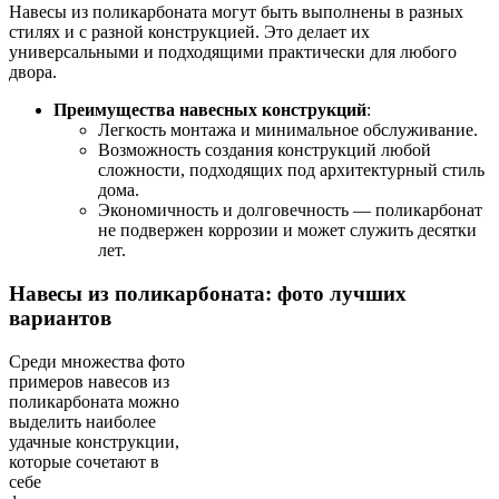
Навесы из поликарбоната могут быть выполнены в разных
стилях и с разной конструкцией. Это делает их
универсальными и подходящими практически для любого
двора.
Преимущества навесных конструкций
:
Легкость монтажа и минимальное обслуживание.
Возможность создания конструкций любой
сложности, подходящих под архитектурный стиль
дома.
Экономичность и долговечность — поликарбонат
не подвержен коррозии и может служить десятки
лет.
Навесы из поликарбоната: фото лучших
вариантов
Среди множества фото
примеров навесов из
поликарбоната можно
выделить наиболее
удачные конструкции,
которые сочетают в
себе