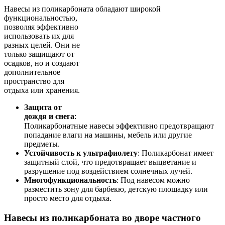
Навесы из поликарбоната обладают широкой
функциональностью,
позволяя эффективно
использовать их для
разных целей. Они не
только защищают от
осадков, но и создают
дополнительное
пространство для
отдыха или хранения.
Защита от
дождя и снега
:
Поликарбонатные навесы эффективно предотвращают
попадание влаги на машины, мебель или другие
предметы.
Устойчивость к ультрафиолету
: Поликарбонат имеет
защитный слой, что предотвращает выцветание и
разрушение под воздействием солнечных лучей.
Многофункциональность
: Под навесом можно
разместить зону для барбекю, детскую площадку или
просто место для отдыха.
Навесы из поликарбоната во дворе частного