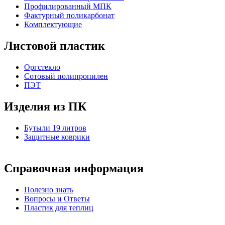
Профилированный МПК
Фактурный поликарбонат
Комплектующие
Листовой пластик
Оргстекло
Cотовый полипропилен
ПЭТ
Изделия из ПК
Бутыли 19 литров
Защитные коврики
Справочная информация
Полезно знать
Вопросы и Ответы
Пластик для теплиц