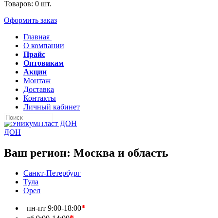
Товаров:
0
шт.
Оформить заказ
Главная
О компании
Прайс
Оптовикам
Акции
Монтаж
Доставка
Контакты
Личный кабинет
ДОН
Ваш регион:
Москва и область
Санкт-Петербург
Тула
Орел
*
пн-пт
9:00-18:00