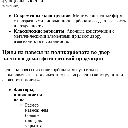
функциональность и
эстетику.
Современные конструкции
: Минималистичные формы
с прозрачными листами поликарбоната создают легкость
и воздушность.
Классические варианты
: Арочные конструкции с
металлическими элементами придают двору
изысканность и солидность.
Цены на навесы из поликарбоната во двор
частного дома: фото готовой продукции
Цены на навесы из поликарбоната могут сильно
варьироваться в зависимости от размера, типа конструкции и
сложности монтажа.
Факторы,
влияющие на
цену
:
Размер
навеса: Чем
больше
площадь
укрытия,