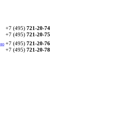
+7 (495)
721-20-74
+7 (495)
721-20-75
+7 (495)
721-20-76
но
+7 (495)
721-20-78