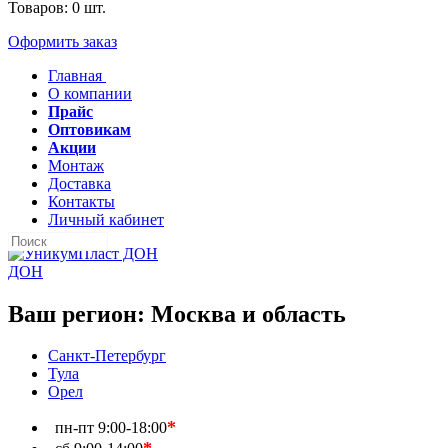
Товаров:
0
шт.
Оформить заказ
Главная
О компании
Прайс
Оптовикам
Акции
Монтаж
Доставка
Контакты
Личный кабинет
ДОН
Ваш регион:
Москва и область
Санкт-Петербург
Тула
Орел
*
пн-пт
9:00-18:00