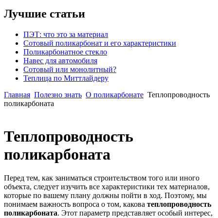
Лучшие статьи
ПЭТ: что это за материал
Сотовый поликарбонат и его характеристики
Поликарбонатное стекло
Навес для автомобиля
Сотовый или монолитный?
Теплица по Миттлайдеру
Главная
Полезно знать
О поликарбонате
Теплопроводность
поликарбоната
Теплопроводность
поликарбоната
Перед тем, как заниматься строительством того или иного
объекта, следует изучить все характеристики тех материалов,
которые по вашему плану должны пойти в ход. Поэтому, мы
понимаем важность вопроса о том, какова
теплопроводность
поликарбоната
. Этот параметр представляет особый интерес,