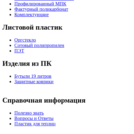
Профилированный МПК
Фактурный поликарбонат
Комплектующие
Листовой пластик
Оргстекло
Cотовый полипропилен
ПЭТ
Изделия из ПК
Бутыли 19 литров
Защитные коврики
Справочная информация
Полезно знать
Вопросы и Ответы
Пластик для теплиц