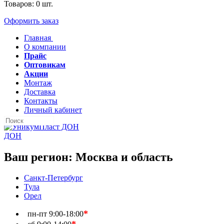
Товаров:
0
шт.
Оформить заказ
Главная
О компании
Прайс
Оптовикам
Акции
Монтаж
Доставка
Контакты
Личный кабинет
ДОН
Ваш регион:
Москва и область
Санкт-Петербург
Тула
Орел
*
пн-пт
9:00-18:00