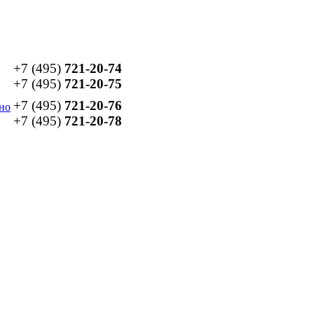
+7 (495)
721-20-74
+7 (495)
721-20-75
+7 (495)
721-20-76
но
+7 (495)
721-20-78