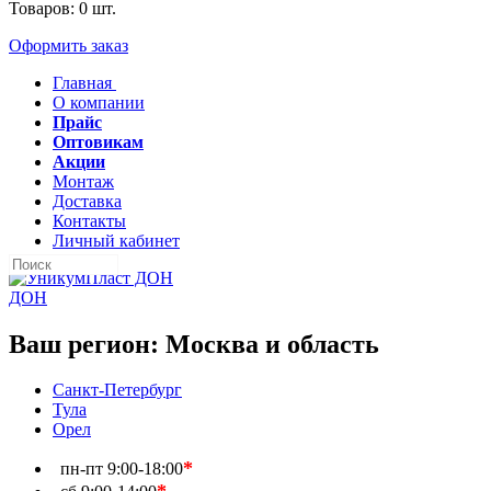
Товаров:
0
шт.
Оформить заказ
Главная
О компании
Прайс
Оптовикам
Акции
Монтаж
Доставка
Контакты
Личный кабинет
ДОН
Ваш регион:
Москва и область
Санкт-Петербург
Тула
Орел
*
пн-пт
9:00-18:00