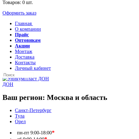
Товаров:
0
шт.
Оформить заказ
Главная
О компании
Прайс
Оптовикам
Акции
Монтаж
Доставка
Контакты
Личный кабинет
ДОН
Ваш регион:
Москва и область
Санкт-Петербург
Тула
Орел
*
пн-пт
9:00-18:00