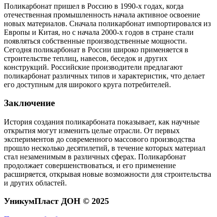
Поликарбонат пришел в Россию в 1990-х годах, когда
отечественная промышленность начала активное освоение
новых материалов. Сначала поликарбонат импортировался из
Европы и Китая, но с начала 2000-х годов в стране стали
появляться собственные производственные мощности.
Сегодня поликарбонат в России широко применяется в
строительстве теплиц, навесов, беседок и других
конструкций. Российские производители предлагают
поликарбонат различных типов и характеристик, что делает
его доступным для широкого круга потребителей.
Заключение
История создания поликарбоната показывает, как научные
открытия могут изменить целые отрасли. От первых
экспериментов до современного массового производства
прошло несколько десятилетий, в течение которых материал
стал незаменимым в различных сферах. Поликарбонат
продолжает совершенствоваться, и его применение
расширяется, открывая новые возможности для строительства
и других областей.
УникумПласт ДОН © 2025