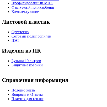
Профилированный МПК
Фактурный поликарбонат
Комплектующие
Листовой пластик
Оргстекло
Cотовый полипропилен
ПЭТ
Изделия из ПК
Бутыли 19 литров
Защитные коврики
Справочная информация
Полезно знать
Вопросы и Ответы
Пластик для теплиц