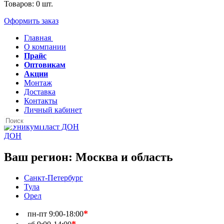
Товаров:
0
шт.
Оформить заказ
Главная
О компании
Прайс
Оптовикам
Акции
Монтаж
Доставка
Контакты
Личный кабинет
ДОН
Ваш регион:
Москва и область
Санкт-Петербург
Тула
Орел
*
пн-пт
9:00-18:00