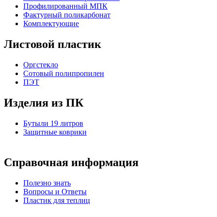
Профилированный МПК
Фактурный поликарбонат
Комплектующие
Листовой пластик
Оргстекло
Cотовый полипропилен
ПЭТ
Изделия из ПК
Бутыли 19 литров
Защитные коврики
Справочная информация
Полезно знать
Вопросы и Ответы
Пластик для теплиц