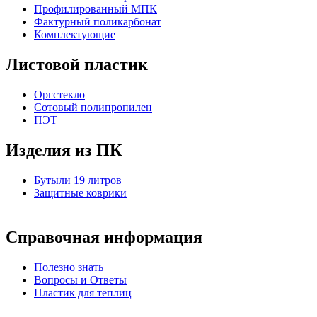
Профилированный МПК
Фактурный поликарбонат
Комплектующие
Листовой пластик
Оргстекло
Cотовый полипропилен
ПЭТ
Изделия из ПК
Бутыли 19 литров
Защитные коврики
Справочная информация
Полезно знать
Вопросы и Ответы
Пластик для теплиц