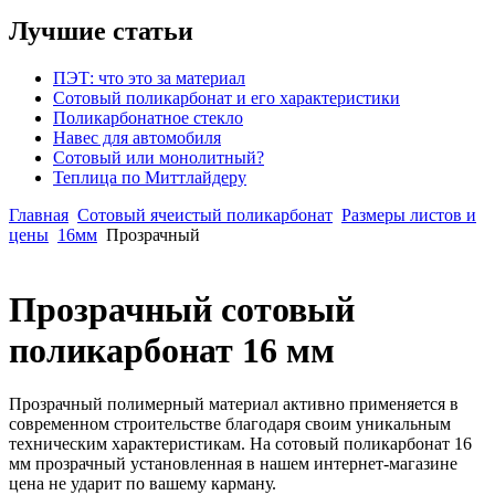
Лучшие статьи
ПЭТ: что это за материал
Сотовый поликарбонат и его характеристики
Поликарбонатное стекло
Навес для автомобиля
Сотовый или монолитный?
Теплица по Миттлайдеру
Главная
Сотовый ячеистый поликарбонат
Размеры листов и
цены
16мм
Прозрачный
Прозрачный сотовый
поликарбонат 16 мм
Прозрачный полимерный материал активно применяется в
современном строительстве благодаря своим уникальным
техническим характеристикам. На сотовый поликарбонат 16
мм прозрачный установленная в нашем интернет-магазине
цена не ударит по вашему карману.