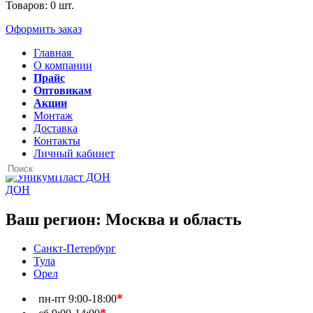
Товаров:
0
шт.
Оформить заказ
Главная
О компании
Прайс
Оптовикам
Акции
Монтаж
Доставка
Контакты
Личный кабинет
ДОН
Ваш регион:
Москва и область
Санкт-Петербург
Тула
Орел
*
пн-пт
9:00-18:00