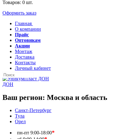
Товаров:
0
шт.
Оформить заказ
Главная
О компании
Прайс
Оптовикам
Акции
Монтаж
Доставка
Контакты
Личный кабинет
ДОН
Ваш регион:
Москва и область
Санкт-Петербург
Тула
Орел
*
пн-пт
9:00-18:00