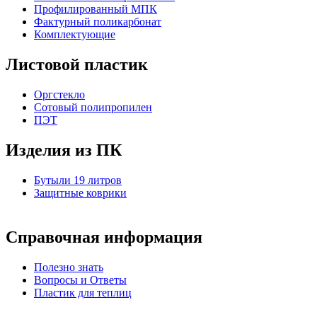
Профилированный МПК
Фактурный поликарбонат
Комплектующие
Листовой пластик
Оргстекло
Cотовый полипропилен
ПЭТ
Изделия из ПК
Бутыли 19 литров
Защитные коврики
Справочная информация
Полезно знать
Вопросы и Ответы
Пластик для теплиц