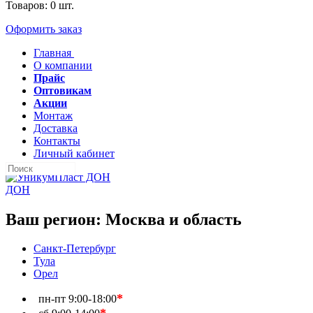
Товаров:
0
шт.
Оформить заказ
Главная
О компании
Прайс
Оптовикам
Акции
Монтаж
Доставка
Контакты
Личный кабинет
ДОН
Ваш регион:
Москва и область
Санкт-Петербург
Тула
Орел
*
пн-пт
9:00-18:00