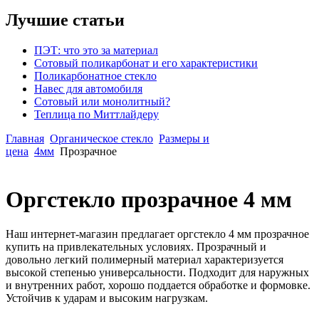
Лучшие статьи
ПЭТ: что это за материал
Сотовый поликарбонат и его характеристики
Поликарбонатное стекло
Навес для автомобиля
Сотовый или монолитный?
Теплица по Миттлайдеру
Главная
Органическое стекло
Размеры и
цена
4мм
Прозрачное
Оргстекло прозрачное 4 мм
Наш интернет-магазин предлагает оргстекло 4 мм прозрачное
купить на привлекательных условиях. Прозрачный и
довольно легкий полимерный материал характеризуется
высокой степенью универсальности. Подходит для наружных
и внутренних работ, хорошо поддается обработке и формовке.
Устойчив к ударам и высоким нагрузкам.