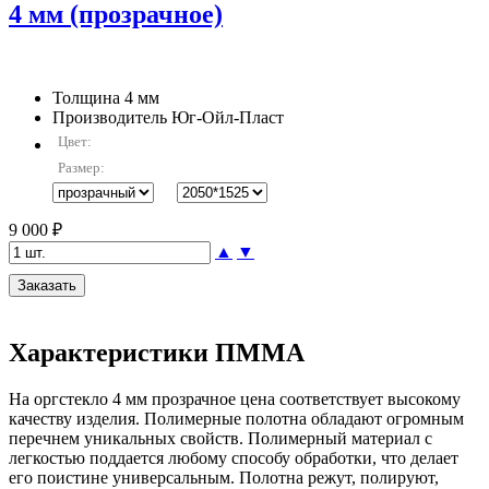
4 мм (прозрачное)
Толщина
4 мм
Производитель
Юг-Ойл-Пласт
Цвет:
Размер:
9 000 ₽
▲
▼
Характеристики ПММА
На оргстекло 4 мм прозрачное цена соответствует высокому
качеству изделия. Полимерные полотна обладают огромным
перечнем уникальных свойств. Полимерный материал с
легкостью поддается любому способу обработки, что делает
его поистине универсальным. Полотна режут, полируют,