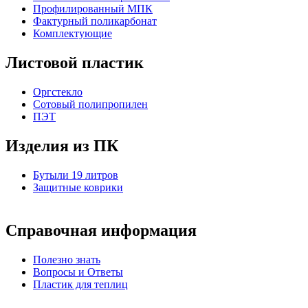
Профилированный МПК
Фактурный поликарбонат
Комплектующие
Листовой пластик
Оргстекло
Cотовый полипропилен
ПЭТ
Изделия из ПК
Бутыли 19 литров
Защитные коврики
Справочная информация
Полезно знать
Вопросы и Ответы
Пластик для теплиц