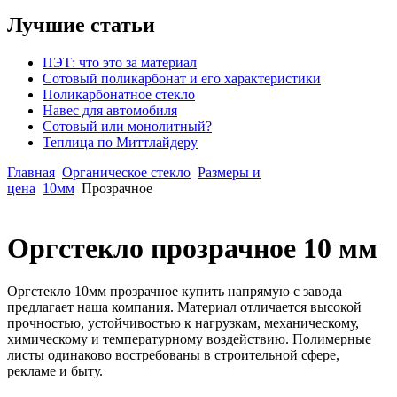
Лучшие статьи
ПЭТ: что это за материал
Сотовый поликарбонат и его характеристики
Поликарбонатное стекло
Навес для автомобиля
Сотовый или монолитный?
Теплица по Миттлайдеру
Главная
Органическое стекло
Размеры и
цена
10мм
Прозрачное
Оргстекло прозрачное 10 мм
Оргстекло 10мм прозрачное купить напрямую с завода
предлагает наша компания. Материал отличается высокой
прочностью, устойчивостью к нагрузкам, механическому,
химическому и температурному воздействию. Полимерные
листы одинаково востребованы в строительной сфере,
рекламе и быту.