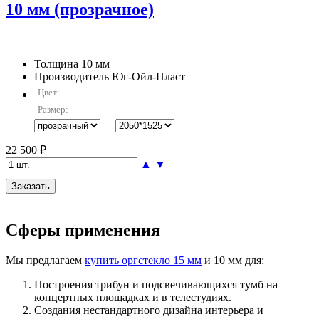
10 мм (прозрачное)
Толщина
10 мм
Производитель
Юг-Ойл-Пласт
Цвет:
Размер:
22 500 ₽
▲
▼
Сферы применения
Мы предлагаем
купить оргстекло 15 мм
и 10 мм для:
Построения трибун и подсвечивающихся тумб на
концертных площадках и в телестудиях.
Создания нестандартного дизайна интерьера и