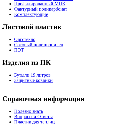
Профилированный МПК
Фактурный поликарбонат
Комплектующие
Листовой пластик
Оргстекло
Cотовый полипропилен
ПЭТ
Изделия из ПК
Бутыли 19 литров
Защитные коврики
Справочная информация
Полезно знать
Вопросы и Ответы
Пластик для теплиц