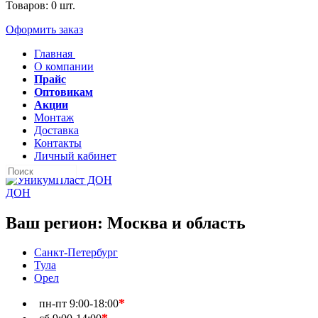
Товаров:
0
шт.
Оформить заказ
Главная
О компании
Прайс
Оптовикам
Акции
Монтаж
Доставка
Контакты
Личный кабинет
ДОН
Ваш регион:
Москва и область
Санкт-Петербург
Тула
Орел
*
пн-пт
9:00-18:00