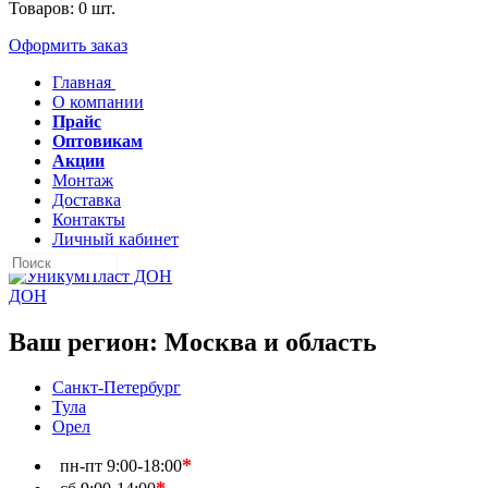
Товаров:
0
шт.
Оформить заказ
Главная
О компании
Прайс
Оптовикам
Акции
Монтаж
Доставка
Контакты
Личный кабинет
ДОН
Ваш регион:
Москва и область
Санкт-Петербург
Тула
Орел
*
пн-пт
9:00-18:00