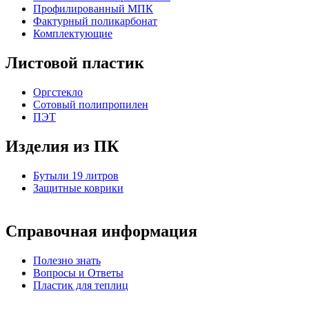
Профилированный МПК
Фактурный поликарбонат
Комплектующие
Листовой пластик
Оргстекло
Cотовый полипропилен
ПЭТ
Изделия из ПК
Бутыли 19 литров
Защитные коврики
Справочная информация
Полезно знать
Вопросы и Ответы
Пластик для теплиц