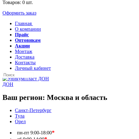
Товаров:
0
шт.
Оформить заказ
Главная
О компании
Прайс
Оптовикам
Акции
Монтаж
Доставка
Контакты
Личный кабинет
ДОН
Ваш регион:
Москва и область
Санкт-Петербург
Тула
Орел
*
пн-пт
9:00-18:00