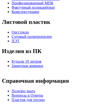
Профилированный МПК
Фактурный поликарбонат
Комплектующие
Листовой пластик
Оргстекло
Cотовый полипропилен
ПЭТ
Изделия из ПК
Бутыли 19 литров
Защитные коврики
Справочная информация
Полезно знать
Вопросы и Ответы
Пластик для теплиц