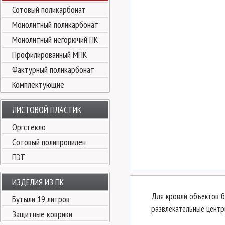
Сотовый поликарбонат
Монолитный поликарбонат
Монолитный негорючий ПК
Профилированный МПК
Фактурный поликарбонат
Комплектующие
ЛИСТОВОЙ ПЛАСТИК
Оргстекло
Cотовый полипропилен
ПЭТ
ИЗДЕЛИЯ ИЗ ПК
Для кровли объектов б
Бутыли 19 литров
развлекательные центр
Защитные коврики