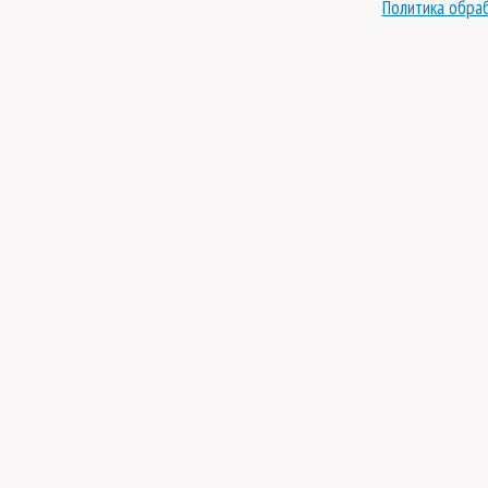
Политика обра