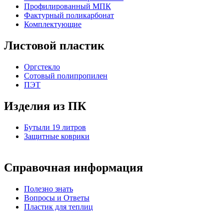
Профилированный МПК
Фактурный поликарбонат
Комплектующие
Листовой пластик
Оргстекло
Cотовый полипропилен
ПЭТ
Изделия из ПК
Бутыли 19 литров
Защитные коврики
Справочная информация
Полезно знать
Вопросы и Ответы
Пластик для теплиц