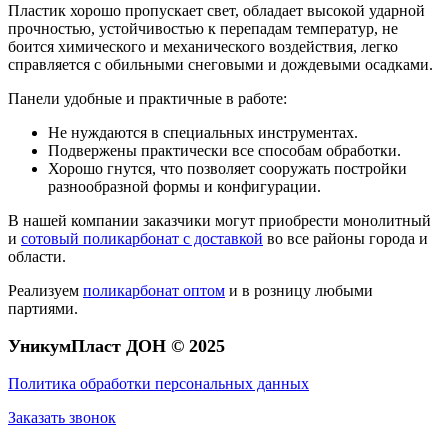
Пластик хорошо пропускает свет, обладает высокой ударной
прочностью, устойчивостью к перепадам температур, не
боится химического и механического воздействия, легко
справляется с обильными снеговыми и дождевыми осадками.
Панели удобные и практичные в работе:
Не нуждаются в специальных инструментах.
Подвержены практически все способам обработки.
Хорошо гнутся, что позволяет сооружать постройки
разнообразной формы и конфигурации.
В нашей компании заказчики могут приобрести монолитный
и
сотовый поликарбонат с доставкой
во все районы города и
области.
Реализуем
поликарбонат оптом
и в розницу любыми
партиями.
УникумПласт ДОН © 2025
Политика обработки персональных данных
Заказать звонок