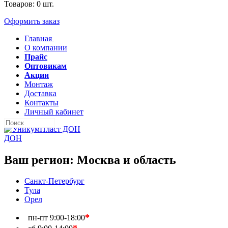
Товаров:
0
шт.
Оформить заказ
Главная
О компании
Прайс
Оптовикам
Акции
Монтаж
Доставка
Контакты
Личный кабинет
ДОН
Ваш регион:
Москва и область
Санкт-Петербург
Тула
Орел
*
пн-пт
9:00-18:00