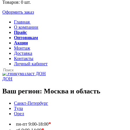
Товаров:
0
шт.
Оформить заказ
Главная
О компании
Прайс
Оптовикам
Акции
Монтаж
Доставка
Контакты
Личный кабинет
ДОН
Ваш регион:
Москва и область
Санкт-Петербург
Тула
Орел
*
пн-пт
9:00-18:00