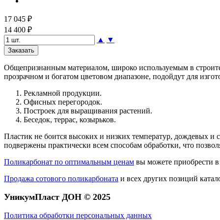
17 045 ₽
14 400 ₽
▲
▼
Общепризнанным материалом, широко используемым в строител
прозрачном и богатом цветовом диапазоне, подойдут для изгот
Рекламной продукции.
Офисных перегородок.
Построек для выращивания растений.
Беседок, террас, козырьков.
Пластик не боится высоких и низких температур, дождевых и с
подвержены практически всем способам обработки, что позво
Поликарбонат по оптимальным ценам
вы можете приобрести в
Продажа сотового поликарбоната
и всех других позиций катал
УникумПласт ДОН © 2025
Политика обработки персональных данных