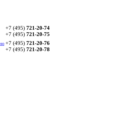
+7 (495)
721-20-74
+7 (495)
721-20-75
+7 (495)
721-20-76
но
+7 (495)
721-20-78