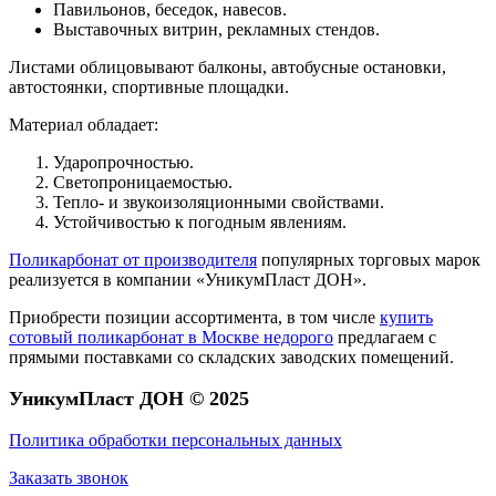
Павильонов, беседок, навесов.
Выставочных витрин, рекламных стендов.
Листами облицовывают балконы, автобусные остановки,
автостоянки, спортивные площадки.
Материал обладает:
Ударопрочностью.
Светопроницаемостью.
Тепло- и звукоизоляционными свойствами.
Устойчивостью к погодным явлениям.
Поликарбонат от производителя
популярных торговых марок
реализуется в компании «УникумПласт ДОН».
Приобрести позиции ассортимента, в том числе
купить
сотовый поликарбонат в Москве недорого
предлагаем с
прямыми поставками со складских заводских помещений.
УникумПласт ДОН © 2025
Политика обработки персональных данных
Заказать звонок