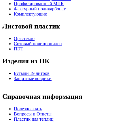
Профилированный МПК
Фактурный поликарбонат
Комплектующие
Листовой пластик
Оргстекло
Cотовый полипропилен
ПЭТ
Изделия из ПК
Бутыли 19 литров
Защитные коврики
Справочная информация
Полезно знать
Вопросы и Ответы
Пластик для теплиц