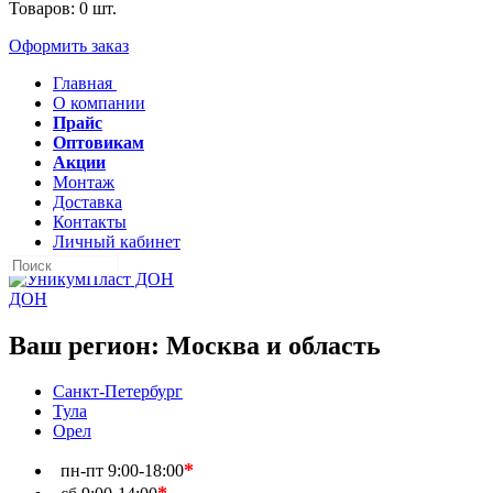
Товаров:
0
шт.
Оформить заказ
Главная
О компании
Прайс
Оптовикам
Акции
Монтаж
Доставка
Контакты
Личный кабинет
ДОН
Ваш регион:
Москва и область
Санкт-Петербург
Тула
Орел
*
пн-пт
9:00-18:00