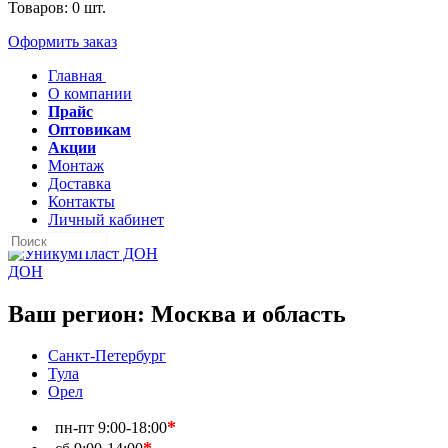
Товаров:
0
шт.
Оформить заказ
Главная
О компании
Прайс
Оптовикам
Акции
Монтаж
Доставка
Контакты
Личный кабинет
ДОН
Ваш регион:
Москва и область
Санкт-Петербург
Тула
Орел
*
пн-пт
9:00-18:00