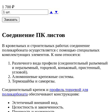
1 700 ₽
▲
▼
Соединение ПК листов
В кровельных и строительных работах соединение
поликарбоната осуществляется с помощью специальных
комплектующих элементов. К ним относятся:
Различного вида профили (соединительный разъемный
и неразъемный, торцевой, коньковый, пристенный,
угловой).
Алюминиевые крепежные системы.
Термошайбы и саморезы.
Соединительный крепеж и
профиль торцевой для
поликарбоната
обеспечивают конструкциям:
Эстетичный внешний вид.
Целостность и законченность.
Прочность и надежность.