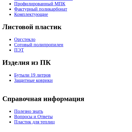
Профилированный МПК
Фактурный поликарбонат
Комплектующие
Листовой пластик
Оргстекло
Cотовый полипропилен
ПЭТ
Изделия из ПК
Бутыли 19 литров
Защитные коврики
Справочная информация
Полезно знать
Вопросы и Ответы
Пластик для теплиц