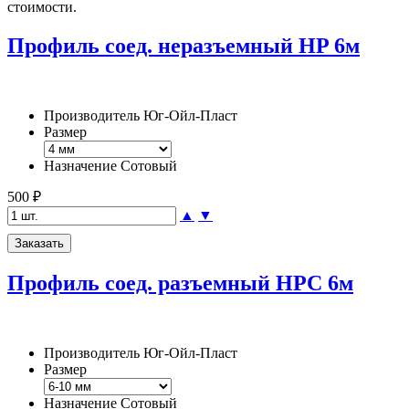
стоимости.
Профиль соед. неразъемный HP 6м
Производитель
Юг-Ойл-Пласт
Размер
Назначение
Сотовый
500 ₽
▲
▼
Профиль соед. разъемный НРС 6м
Производитель
Юг-Ойл-Пласт
Размер
Назначение
Сотовый