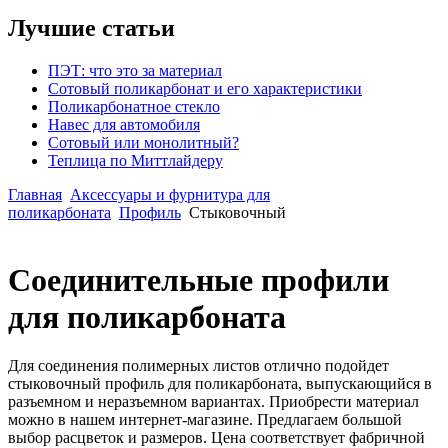
Лучшие статьи
ПЭТ: что это за материал
Сотовый поликарбонат и его характеристики
Поликарбонатное стекло
Навес для автомобиля
Сотовый или монолитный?
Теплица по Миттлайдеру
Главная
Аксессуары и фурнитура для
поликарбоната
Профиль
Стыковочный
Соединительные профили
для поликарбоната
Для соединения полимерных листов отлично подойдет
стыковочный профиль для поликарбоната, выпускающийся в
разъемном и неразъемном вариантах. Приобрести материал
можно в нашем интернет-магазине. Предлагаем большой
выбор расцветок и размеров. Цена соответствует фабричной